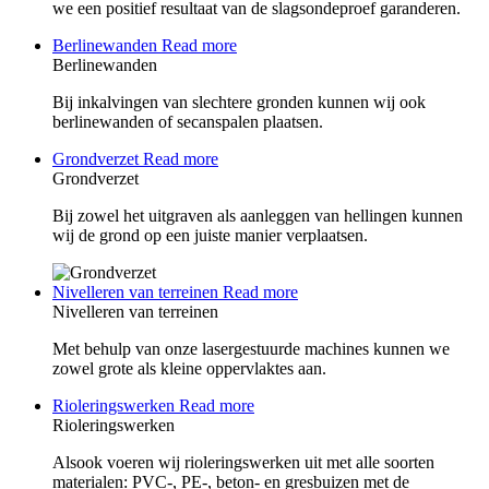
we een positief resultaat van de slagsondeproef garanderen.
Berlinewanden
Read more
Berlinewanden
Bij inkalvingen van slechtere gronden kunnen wij ook
berlinewanden of secanspalen plaatsen.
Grondverzet
Read more
Grondverzet
Bij zowel het uitgraven als aanleggen van hellingen kunnen
wij de grond op een juiste manier verplaatsen.
Nivelleren van terreinen
Read more
Nivelleren van terreinen
Met behulp van onze lasergestuurde machines kunnen we
zowel grote als kleine oppervlaktes aan.
Rioleringswerken
Read more
Rioleringswerken
Alsook voeren wij rioleringswerken uit met alle soorten
materialen: PVC-, PE-, beton- en gresbuizen met de