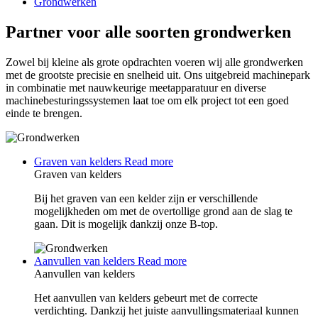
Grondwerken
Partner voor alle soorten grondwerken
Zowel bij kleine als grote opdrachten voeren wij alle grondwerken
met de grootste precisie en snelheid uit. Ons uitgebreid machinepark
in combinatie met nauwkeurige meetapparatuur en diverse
machinebesturingssystemen laat toe om elk project tot een goed
einde te brengen.
Graven van kelders
Read more
Graven van kelders
Bij het graven van een kelder zijn er verschillende
mogelijkheden om met de overtollige grond aan de slag te
gaan. Dit is mogelijk dankzij onze B-top.
Aanvullen van kelders
Read more
Aanvullen van kelders
Het aanvullen van kelders gebeurt met de correcte
verdichting. Dankzij het juiste aanvullingsmateriaal kunnen