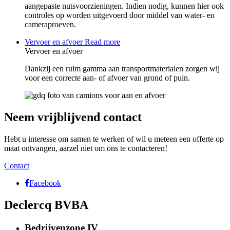
aangepaste nutsvoorzieningen. Indien nodig, kunnen hier ook
controles op worden uitgevoerd door middel van water- en
cameraproeven.
Vervoer en afvoer
Read more
Vervoer en afvoer
Dankzij een ruim gamma aan transportmaterialen zorgen wij
voor een correcte aan- of afvoer van grond of puin.
Neem vrijblijvend contact
Hebt u interesse om samen te werken of wil u meteen een offerte op
maat ontvangen, aarzel niet om ons te contacteren!
Contact
Facebook
Declercq BVBA
Bedrijvenzone IV